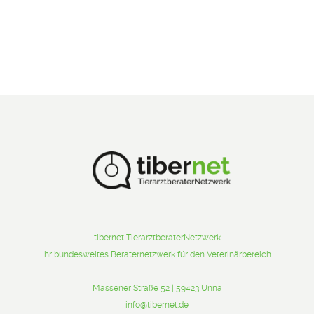
tibernet TierarztberaterNetzwerk
Ihr bundesweites Beraternetzwerk für den Veterinärbereich.
Massener Straße 52 | 59423 Unna
info@tibernet.de