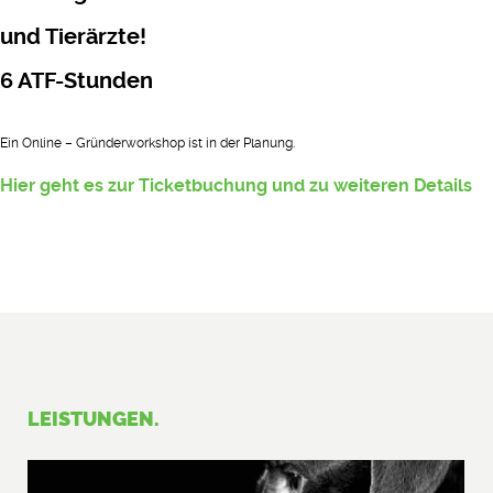
und Tierärzte!
6 ATF-Stunden
Ein Online – Gründerworkshop ist in der Planung.
Hier geht es zur Ticketbuchung und zu weiteren Details
LEISTUNGEN.